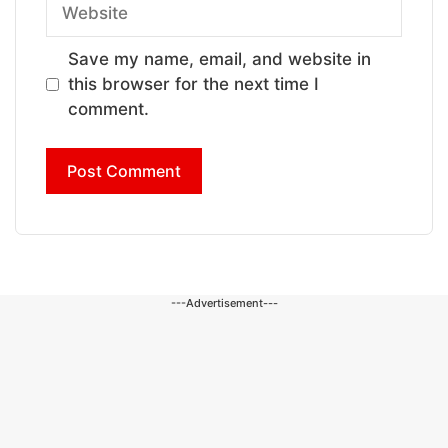
Website
Save my name, email, and website in
this browser for the next time I
comment.
---Advertisement---