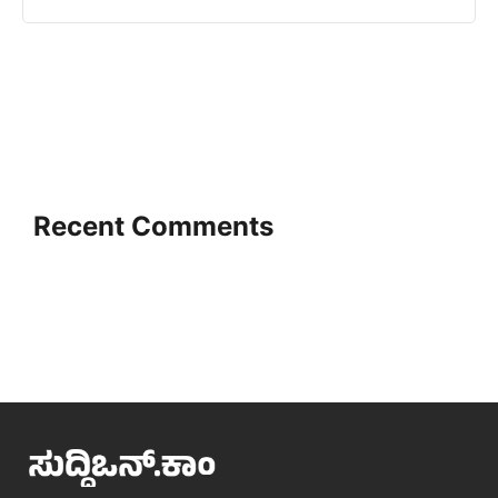
Recent Comments