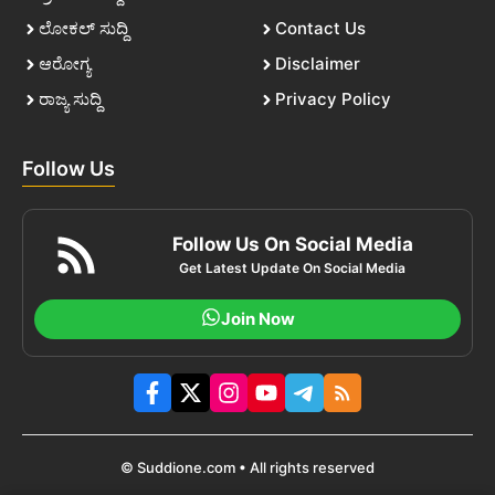
ಲೋಕಲ್ ಸುದ್ದಿ
Contact Us
ಆರೋಗ್ಯ
Disclaimer
ರಾಜ್ಯ ಸುದ್ದಿ
Privacy Policy
Follow Us
Follow Us On Social Media
Get Latest Update On Social Media
Join Now
© Suddione.com • All rights reserved