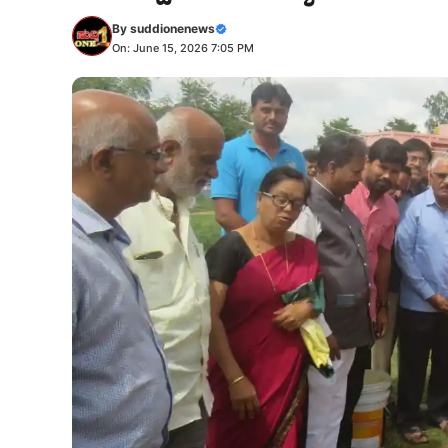
By
suddionenews
On: June 15, 2026 7:05 PM