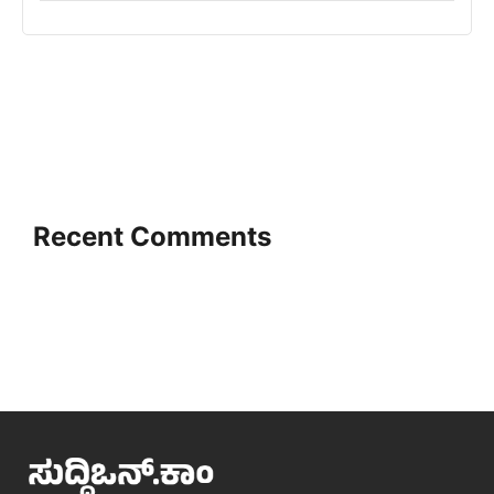
Recent Comments