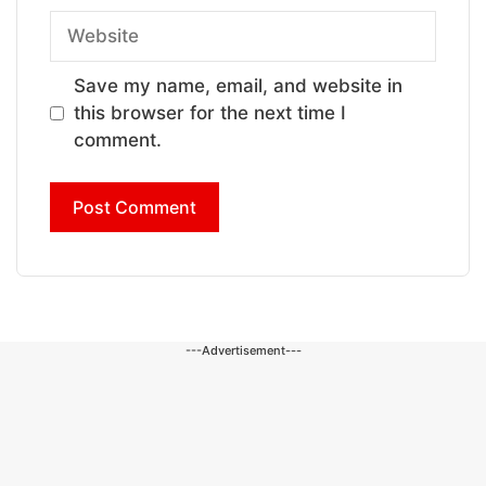
Website
Save my name, email, and website in
this browser for the next time I
comment.
---Advertisement---