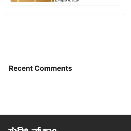
August 6, 2026
Recent Comments