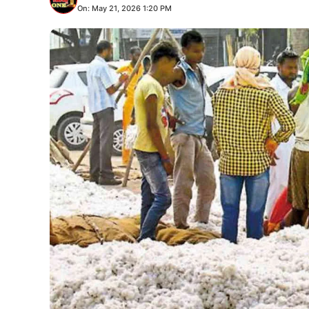
On: May 21, 2026 1:20 PM