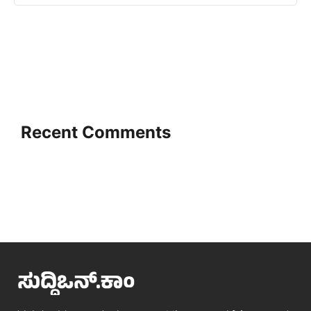
Recent Comments