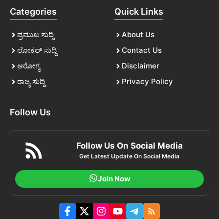
Categories
Quick Links
ಪ್ರಮುಖ ಸುದ್ದಿ
About Us
ಲೋಕಲ್ ಸುದ್ದಿ
Contact Us
ಆರೋಗ್ಯ
Disclaimer
ರಾಜ್ಯ ಸುದ್ದಿ
Privacy Policy
Follow Us
Follow Us On Social Media
Get Latest Update On Social Media
Join Now