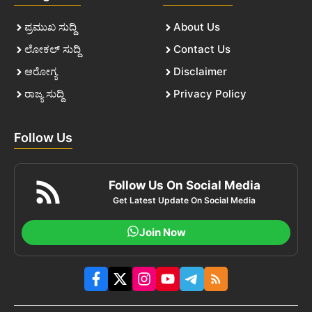
ಪ್ರಮುಖ ಸುದ್ದಿ
About Us
ಲೋಕಲ್ ಸುದ್ದಿ
Contact Us
ಆರೋಗ್ಯ
Disclaimer
ರಾಜ್ಯ ಸುದ್ದಿ
Privacy Policy
Follow Us
Follow Us On Social Media
Get Latest Update On Social Media
Join Now