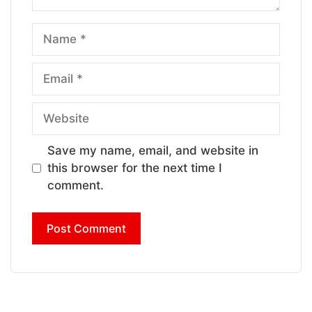
Name
Email
Website
Save my name, email, and website in
this browser for the next time I
comment.