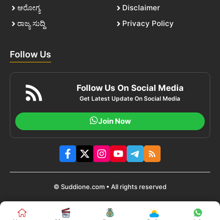
ಆರೋಗ್ಯ
Disclaimer
ರಾಜ್ಯ ಸುದ್ದಿ
Privacy Policy
Follow Us
Follow Us On Social Media
Get Latest Update On Social Media
Join Now
© Suddione.com • All rights reserved