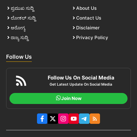
ಪ್ರಮುಖ ಸುದ್ದಿ
About Us
ಲೋಕಲ್ ಸುದ್ದಿ
Contact Us
ಆರೋಗ್ಯ
Disclaimer
ರಾಜ್ಯ ಸುದ್ದಿ
Privacy Policy
Follow Us
Follow Us On Social Media
Get Latest Update On Social Media
Join Now