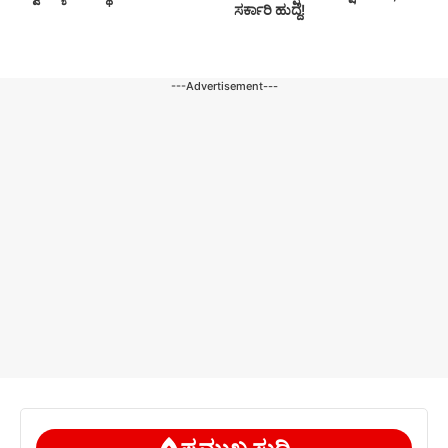
ಸರ್ಕಾರಿ ಹುದ್ದೆ!
---Advertisement---