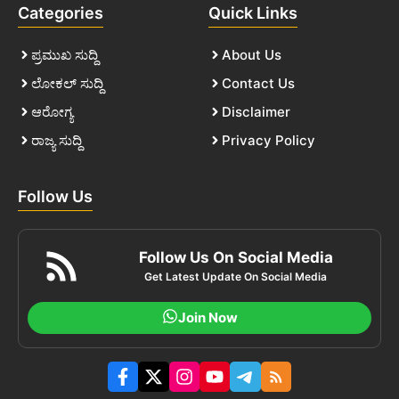
Categories
Quick Links
ಪ್ರಮುಖ ಸುದ್ದಿ
About Us
ಲೋಕಲ್ ಸುದ್ದಿ
Contact Us
ಆರೋಗ್ಯ
Disclaimer
ರಾಜ್ಯ ಸುದ್ದಿ
Privacy Policy
Follow Us
Follow Us On Social Media
Get Latest Update On Social Media
Join Now