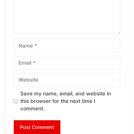
Name
Email
Website
Save my name, email, and website in
this browser for the next time I
comment.