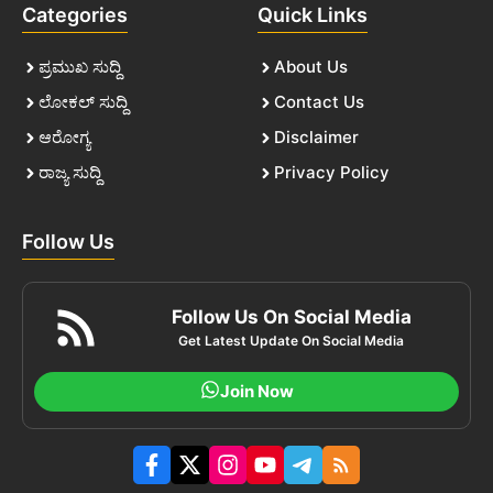
Categories
Quick Links
ಪ್ರಮುಖ ಸುದ್ದಿ
About Us
ಲೋಕಲ್ ಸುದ್ದಿ
Contact Us
ಆರೋಗ್ಯ
Disclaimer
ರಾಜ್ಯ ಸುದ್ದಿ
Privacy Policy
Follow Us
Follow Us On Social Media
Get Latest Update On Social Media
Join Now