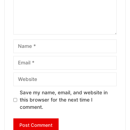
Name
Email
Website
Save my name, email, and website in
this browser for the next time I
comment.