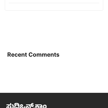
Recent Comments