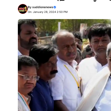
By
suddionenews
On: January 28, 2024 2:50 PM