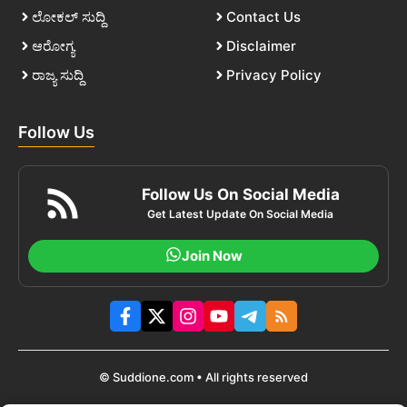
ಲೋಕಲ್ ಸುದ್ದಿ
Contact Us
ಆರೋಗ್ಯ
Disclaimer
ರಾಜ್ಯ ಸುದ್ದಿ
Privacy Policy
Follow Us
Follow Us On Social Media
Get Latest Update On Social Media
Join Now
© Suddione.com • All rights reserved