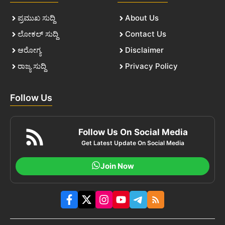
ಪ್ರಮುಖ ಸುದ್ದಿ
About Us
ಲೋಕಲ್ ಸುದ್ದಿ
Contact Us
ಆರೋಗ್ಯ
Disclaimer
ರಾಜ್ಯ ಸುದ್ದಿ
Privacy Policy
Follow Us
Follow Us On Social Media
Get Latest Update On Social Media
Join Now