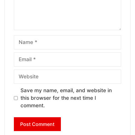
Name
Email
Website
Save my name, email, and website in
this browser for the next time I
comment.