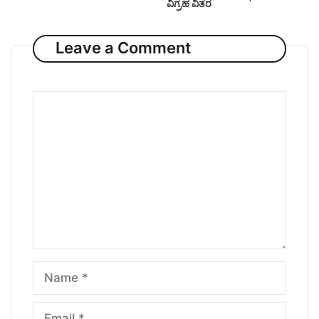
ವಿಗ್ರಹ ವಿತರ
Leave a Comment
Comment
Name
Email