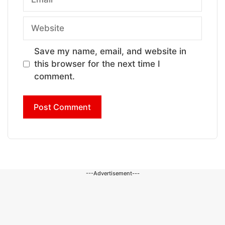
Website
Save my name, email, and website in
this browser for the next time I
comment.
---Advertisement---