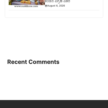
ಕಂಚಿನ ವಿಗ್ರಹ ವಿತರ
August 6, 2026
Recent Comments