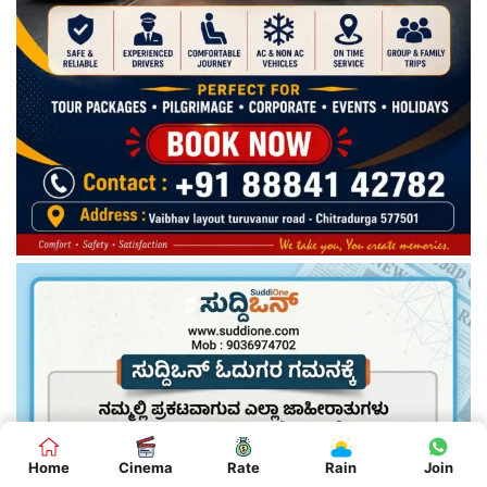
Home
Cinema
Rate
Rain
Join