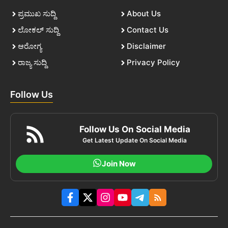
ಪ್ರಮುಖ ಸುದ್ದಿ
About Us
ಲೋಕಲ್ ಸುದ್ದಿ
Contact Us
ಆರೋಗ್ಯ
Disclaimer
ರಾಜ್ಯ ಸುದ್ದಿ
Privacy Policy
Follow Us
Follow Us On Social Media
Get Latest Update On Social Media
Join Now