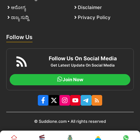
ಆರೋಗ್ಯ
Disclaimer
ರಾಜ್ಯ ಸುದ್ದಿ
Privacy Policy
Follow Us
Follow Us On Social Media
Get Latest Update On Social Media
Join Now
© Suddione.com • All rights reserved