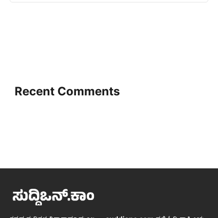
Recent Comments