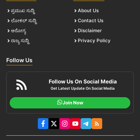
ಪ್ರಮುಖ ಸುದ್ದಿ
About Us
ಲೋಕಲ್ ಸುದ್ದಿ
Contact Us
ಆರೋಗ್ಯ
Disclaimer
ರಾಜ್ಯ ಸುದ್ದಿ
Privacy Policy
Follow Us
Follow Us On Social Media
Get Latest Update On Social Media
Join Now