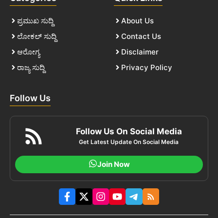
ಪ್ರಮುಖ ಸುದ್ದಿ
About Us
ಲೋಕಲ್ ಸುದ್ದಿ
Contact Us
ಆರೋಗ್ಯ
Disclaimer
ರಾಜ್ಯ ಸುದ್ದಿ
Privacy Policy
Follow Us
Follow Us On Social Media
Get Latest Update On Social Media
Join Now