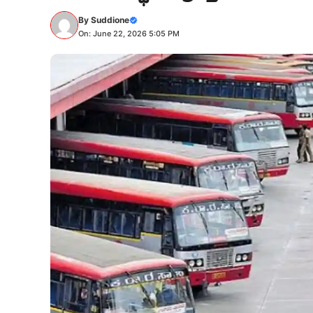
By
Suddione
On: June 22, 2026 5:05 PM