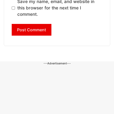
Save my name, email, and website in
this browser for the next time I
comment.
---Advertisement---