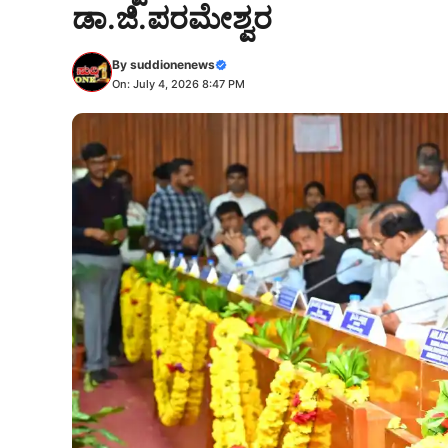
ಡಾ.ಜಿ.ಪರಮೇಶ್ವರ
By
suddionenews
On: July 4, 2026 8:47 PM