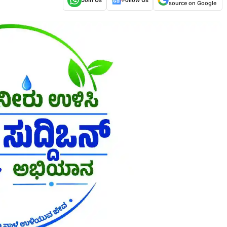
source on Google