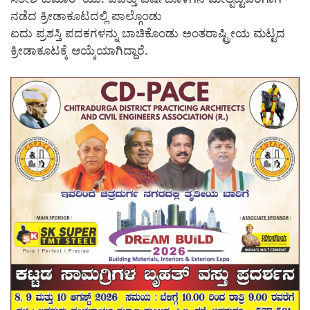
ನಡೆದ ಕ್ರೀಡಾಕೂಟದಲ್ಲಿ ಪಾಲ್ಗೊಂಡು
ಐದು ಪ್ರಶಸ್ತಿ ಪದಕಗಳನ್ನು ಬಾಚಿಕೊಂಡು ಅಂತರಾಷ್ಟ್ರೀಯ ಮಟ್ಟದ
ಕ್ರೀಡಾಕೂಟಕ್ಕೆ ಆಯ್ಕೆಯಾಗಿದ್ದಾರೆ.