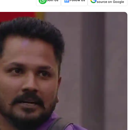
source on Google