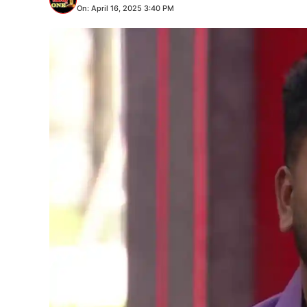
On: April 16, 2025 3:40 PM