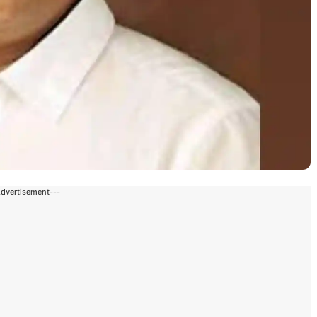
Advertisement---