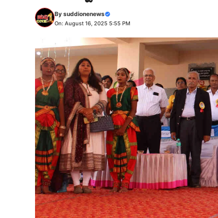
By
suddionenews
On: August 16, 2025 5:55 PM