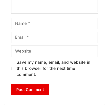
Name
Email
Website
Save my name, email, and website in
this browser for the next time I
comment.