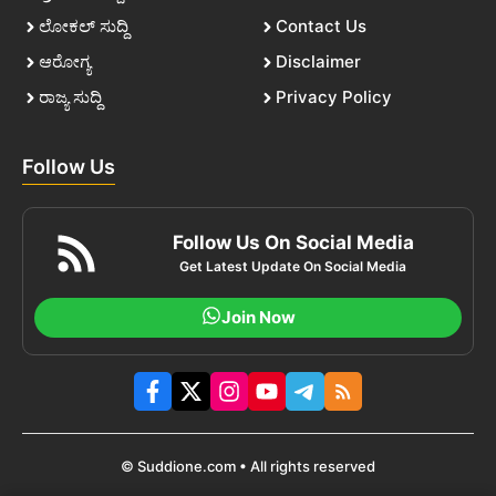
ಲೋಕಲ್ ಸುದ್ದಿ
Contact Us
ಆರೋಗ್ಯ
Disclaimer
ರಾಜ್ಯ ಸುದ್ದಿ
Privacy Policy
Follow Us
Follow Us On Social Media
Get Latest Update On Social Media
Join Now
© Suddione.com • All rights reserved