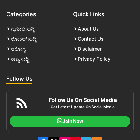
Categories
Quick Links
ಪ್ರಮುಖ ಸುದ್ದಿ
About Us
ಲೋಕಲ್ ಸುದ್ದಿ
Contact Us
ಆರೋಗ್ಯ
Disclaimer
ರಾಜ್ಯ ಸುದ್ದಿ
Privacy Policy
Follow Us
Follow Us On Social Media
Get Latest Update On Social Media
Join Now