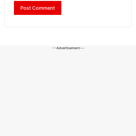
---Advertisement---