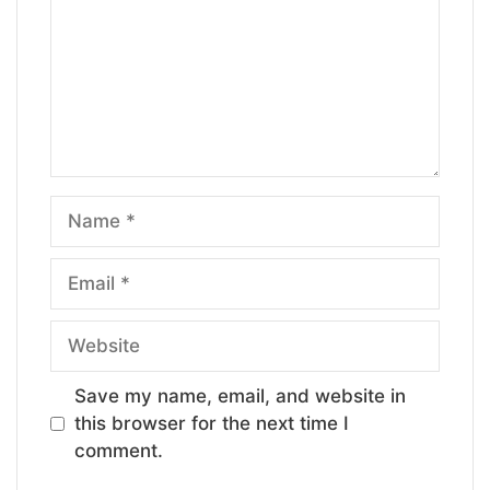
Name
Email
Website
Save my name, email, and website in
this browser for the next time I
comment.