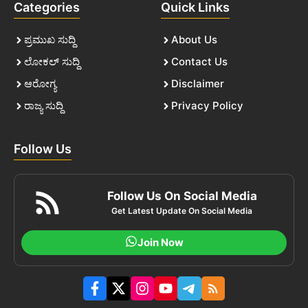
Categories
Quick Links
ಪ್ರಮುಖ ಸುದ್ದಿ
About Us
ಲೋಕಲ್ ಸುದ್ದಿ
Contact Us
ಆರೋಗ್ಯ
Disclaimer
ರಾಜ್ಯ ಸುದ್ದಿ
Privacy Policy
Follow Us
Follow Us On Social Media
Get Latest Update On Social Media
Join Now