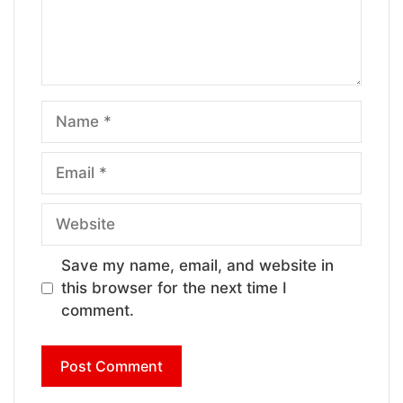
Name
Email
Website
Save my name, email, and website in
this browser for the next time I
comment.