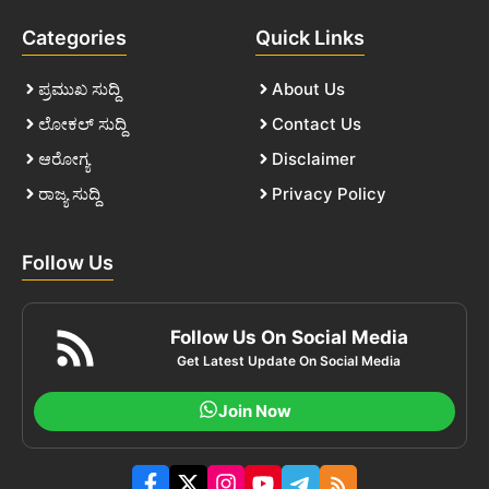
Categories
Quick Links
ಪ್ರಮುಖ ಸುದ್ದಿ
About Us
ಲೋಕಲ್ ಸುದ್ದಿ
Contact Us
ಆರೋಗ್ಯ
Disclaimer
ರಾಜ್ಯ ಸುದ್ದಿ
Privacy Policy
Follow Us
Follow Us On Social Media
Get Latest Update On Social Media
Join Now