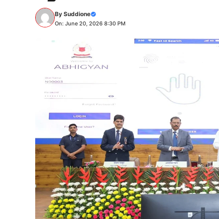
By
Suddione
On: June 20, 2026 8:30 PM