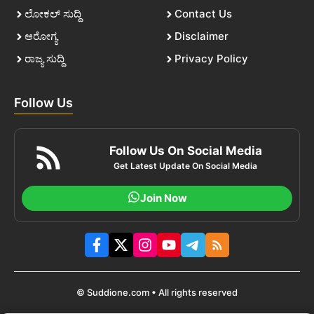
ಲೋಕಲ್ ಸುದ್ದಿ
Contact Us
ಆರೋಗ್ಯ
Disclaimer
ರಾಜ್ಯ ಸುದ್ದಿ
Privacy Policy
Follow Us
Follow Us On Social Media
Get Latest Update On Social Media
Join Now
© Suddione.com • All rights reserved