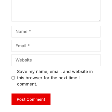
Name
Email
Website
Save my name, email, and website in
this browser for the next time I
comment.