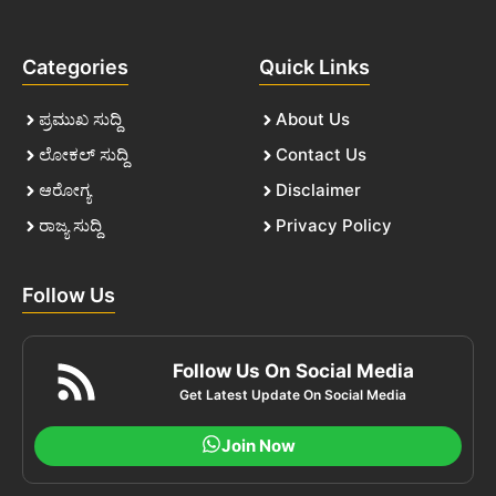
Categories
Quick Links
ಪ್ರಮುಖ ಸುದ್ದಿ
About Us
ಲೋಕಲ್ ಸುದ್ದಿ
Contact Us
ಆರೋಗ್ಯ
Disclaimer
ರಾಜ್ಯ ಸುದ್ದಿ
Privacy Policy
Follow Us
Follow Us On Social Media
Get Latest Update On Social Media
Join Now