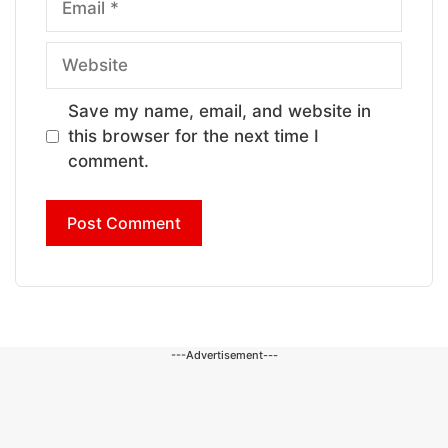
Website
Save my name, email, and website in
this browser for the next time I
comment.
---Advertisement---