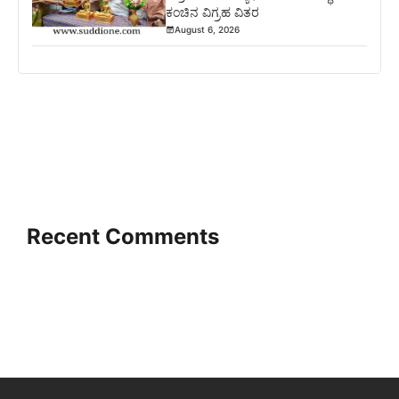
ಕಂಚಿನ ವಿಗ್ರಹ ವಿತರ
August 6, 2026
Recent Comments