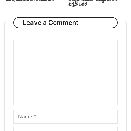
ವಿಗ್ರಹ ವಿತರ
Leave a Comment
Comment
Name
Email