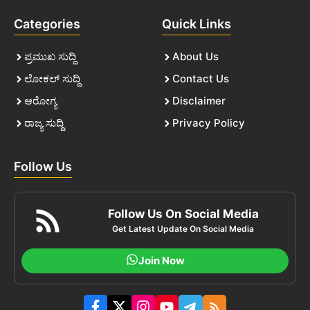
Categories
Quick Links
ಪ್ರಮುಖ ಸುದ್ದಿ
About Us
ಲೋಕಲ್ ಸುದ್ದಿ
Contact Us
ಆರೋಗ್ಯ
Disclaimer
ರಾಜ್ಯ ಸುದ್ದಿ
Privacy Policy
Follow Us
Follow Us On Social Media
Get Latest Update On Social Media
Join Now