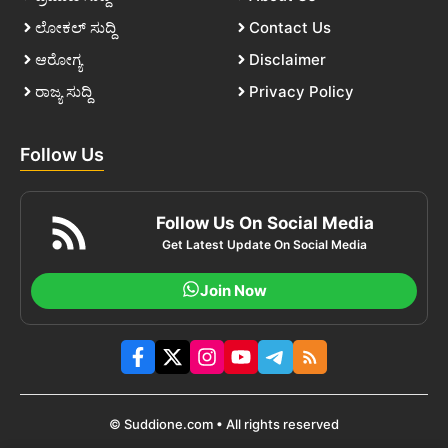
ಲೋಕಲ್ ಸುದ್ದಿ
Contact Us
ಆರೋಗ್ಯ
Disclaimer
ರಾಜ್ಯ ಸುದ್ದಿ
Privacy Policy
Follow Us
Follow Us On Social Media
Get Latest Update On Social Media
Join Now
© Suddione.com • All rights reserved