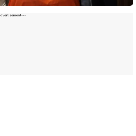
Advertisement---