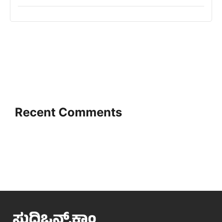
Recent Comments