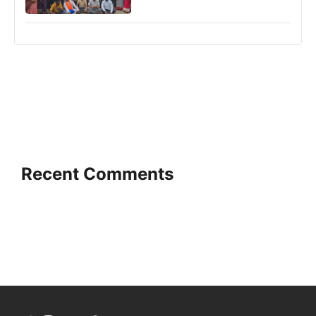
Recent Comments