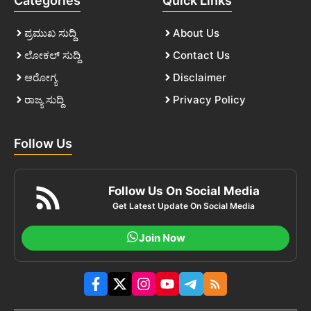
Categories
Quick Links
ಪ್ರಮುಖ ಸುದ್ದಿ
About Us
ಲೋಕಲ್ ಸುದ್ದಿ
Contact Us
ಆರೋಗ್ಯ
Disclaimer
ರಾಜ್ಯ ಸುದ್ದಿ
Privacy Policy
Follow Us
Follow Us On Social Media
Get Latest Update On Social Media
Join Now