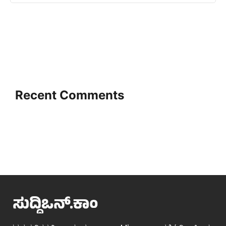
Recent Comments