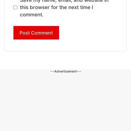
Save my name, email, and website in
this browser for the next time I
comment.
---Advertisement---