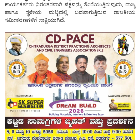
ಕಾರ್ಯಕರ್ತರು ನಿರಂತರವಾಗಿ ಪಕ್ಷವನ್ನು ತೊರೆಯುತ್ತಿರುವುದು, ರಾಜ್ಯ
ಹಾಗೂ ಸ್ಥಳೀಯ ಮಟ್ಟದಲ್ಲಿ ಬದಲಾಗುತ್ತಿರುವ ರಾಜಕೀಯ
ಸಮೀಕರಣಗಳಿಗೆ ಸಾಕ್ಷಿಯಾಗಿದೆ.