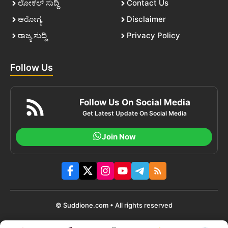
ಲೋಕಲ್ ಸುದ್ದಿ
Contact Us
ಆರೋಗ್ಯ
Disclaimer
ರಾಜ್ಯ ಸುದ್ದಿ
Privacy Policy
Follow Us
Follow Us On Social Media
Get Latest Update On Social Media
Join Now
© Suddione.com • All rights reserved