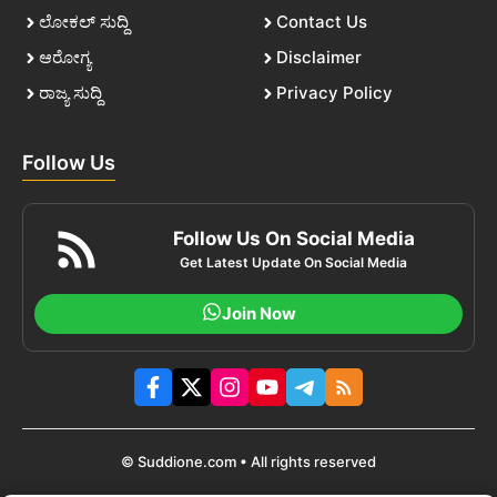
ಲೋಕಲ್ ಸುದ್ದಿ
Contact Us
ಆರೋಗ್ಯ
Disclaimer
ರಾಜ್ಯ ಸುದ್ದಿ
Privacy Policy
Follow Us
Follow Us On Social Media
Get Latest Update On Social Media
Join Now
© Suddione.com • All rights reserved